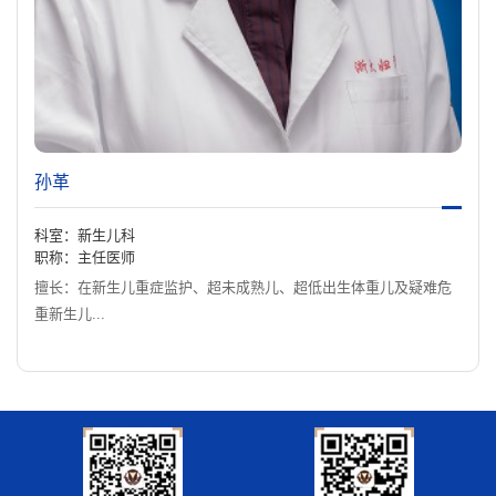
孙革
科室：新生儿科
职称：主任医师
擅长：在新生儿重症监护、超未成熟儿、超低出生体重儿及疑难危
重新生儿...