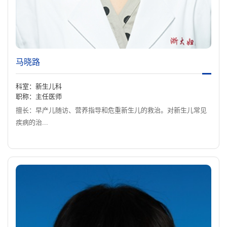
马晓路
科室：新生儿科
职称：主任医师
擅长：早产儿随访、营养指导和危重新生儿的救治。对新生儿常见
疾病的治...