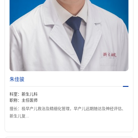
朱佳骏
科室：新生儿科
职称：主任医师
擅长：极早产儿救治及精细化管理，早产儿远期随访及神经评估、
新生儿复...