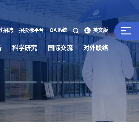
才招聘
招投标平台
OA系统
英文版
告
科学研究
国际交流
对外联络