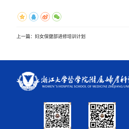
上一篇：
妇女保健部进修培训计划