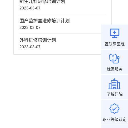
新生儿科进修培训计划
2023-03-07
围产监护室进修培训计划
2023-03-07
外科进修培训计划
互联网医院
2023-03-07
就医服务
了解妇院
职业等级认定