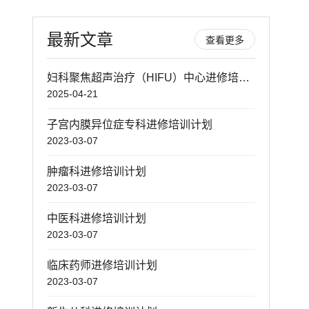
最新文章
查看更多
妇科聚焦超声治疗（HIFU）中心进修培训计划
2025-04-21
子宫内膜异位症专科进修培训计划
2023-03-07
肿瘤科进修培训计划
2023-03-07
中医科进修培训计划
2023-03-07
临床药师进修培训计划
2023-03-07