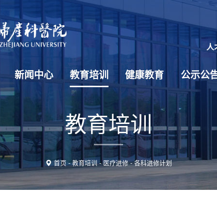
人
新闻中心
教育培训
健康教育
公示公
教育培训
首页
-
教育培训
-
医疗进修
-
各科进修计划