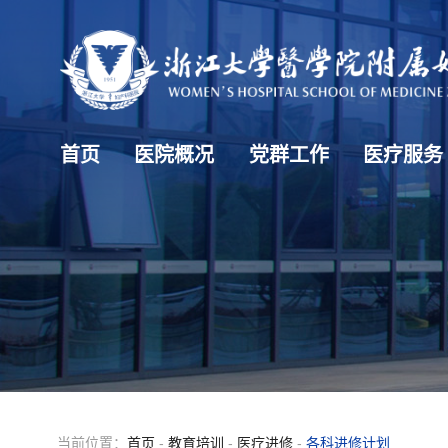
首页
医院概况
党群工作
医疗服务
当前位置：
首页
-
教育培训
-
医疗进修
-
各科进修计划