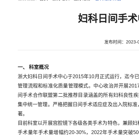
妇科日间手术
发布时间：2023-0
一、 科室概况
浙大妇科日间手术中心于2015年10月正式运行，迄
管理流程和标准化质量管理模式。中心收治并开展201
间手术合作联盟第二批推荐目录涵盖的所有妇科良性疾
集中统一管理。严格把握日间手术适应症及出入院标准
著。
目前科室以开展宫腔镜下各级各类手术为特色，兼顾妇
手术量年手术量增幅约20-30%，2022年手术量突