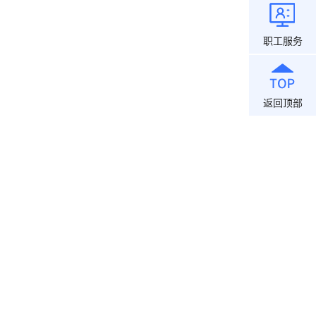
职工服务
返回顶部