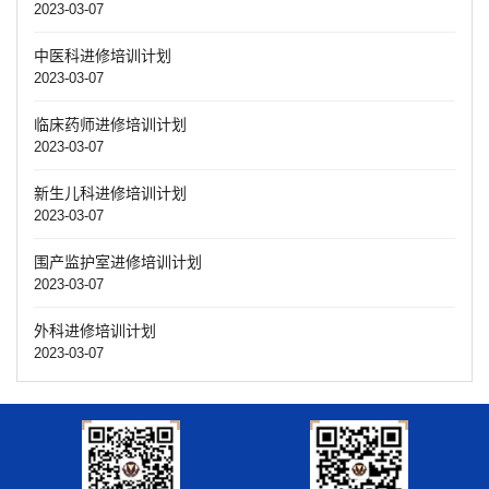
2023-03-07
中医科进修培训计划
2023-03-07
临床药师进修培训计划
2023-03-07
新生儿科进修培训计划
2023-03-07
围产监护室进修培训计划
2023-03-07
外科进修培训计划
2023-03-07