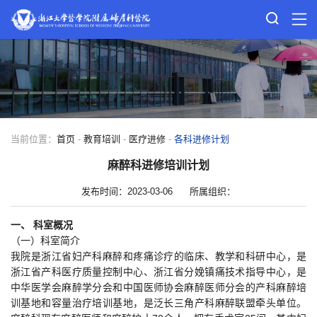
当前位置：
首页
-
教育培训
-
医疗进修
-
各科进修计划
麻醉科进修培训计划
发布时间：2023-03-06
所属组织：
一、 科室概况
（一）科室简介
我院是浙江省妇产科麻醉和疼痛诊疗的临床、教学和科研中心，是
浙江省产科医疗质量控制中心、浙江省分娩镇痛技术指导中心，是
中华医学会麻醉学分会和中国医师协会麻醉医师分会的产科麻醉培
训基地和容量治疗培训基地，是泛长三角产科麻醉联盟牵头单位。