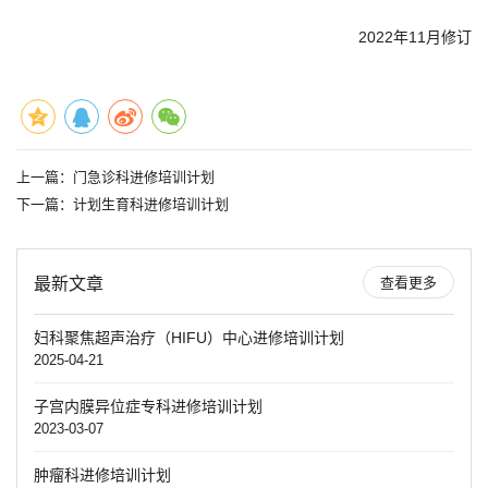
2022年11月修订
上一篇：
门急诊科进修培训计划
下一篇：
计划生育科进修培训计划
最新文章
查看更多
妇科聚焦超声治疗（HIFU）中心进修培训计划
2025-04-21
子宫内膜异位症专科进修培训计划
2023-03-07
肿瘤科进修培训计划