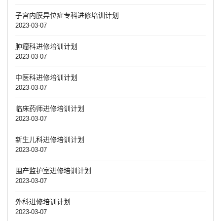
子宫内膜异位症专科进修培训计划
2023-03-07
肿瘤科进修培训计划
2023-03-07
中医科进修培训计划
2023-03-07
临床药师进修培训计划
2023-03-07
新生儿科进修培训计划
2023-03-07
围产监护室进修培训计划
2023-03-07
外科进修培训计划
2023-03-07