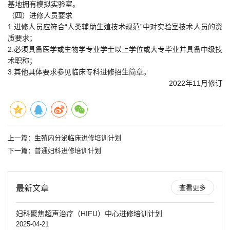
基地拥有模拟实验室。
（四）进修人员要求
1.进修人员应符合“人类辅助生殖技术规范”中对实验室技术人员的资
质要求；
2.必须具备医学或生物学专业学士以上学位或大专毕业并具备中级技
术职称；
3.其他具体要求参见临床专科进修招生简章。
2022年11月修订
上一篇：
生殖内分泌临床进修培训计划
下一篇：
普通妇科进修培训计划
最新文章
查看更多
妇科聚焦超声治疗（HIFU）中心进修培训计划
2025-04-21