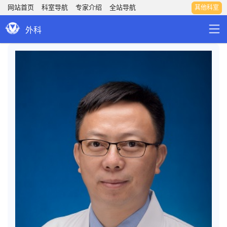
网站首页
科室导航
专家介绍
全站导航
其他科室
外科