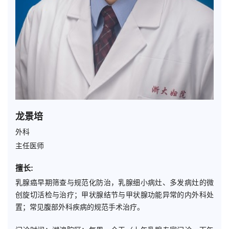
龙景培
外科
主任医师
擅长:
乳腺癌早期筛查与规范化防治，乳腺细小病灶、多发病灶的微
创旋切活检与治疗；甲状腺结节与甲状腺功能异常的内外科处
置；常见腹部外科疾病的规范手术治疗。