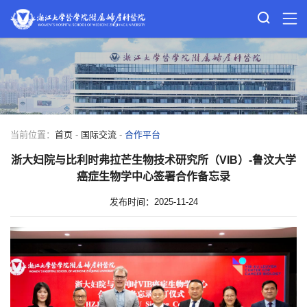
当前位置：
首页
-
国际交流
-
合作平台
浙大妇院与比利时弗拉芒生物技术研究所（VIB）-鲁汶大学
癌症生物学中心签署合作备忘录
发布时间：2025-11-24