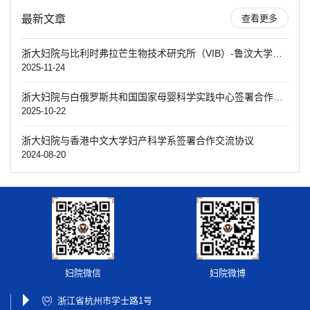
最新文章
查看更多
浙大妇院与比利时弗拉芒生物技术研究所（VIB）-鲁汶大学癌症生物学中心签署合作备忘录
2025-11-24
浙大妇院与白俄罗斯共和国国家母婴科学实践中心签署合作备忘录
2025-10-22
浙大妇院与香港中文大学妇产科学系签署合作交流协议
2024-08-20
妇院微信
妇院微博
浙江省杭州市学士路1号