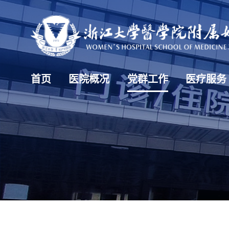
首页
医院概况
党群工作
医疗服务