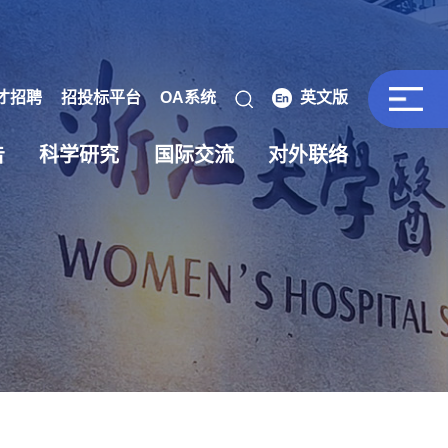
才招聘
招投标平台
OA系统
英文版
告
科学研究
国际交流
对外联络