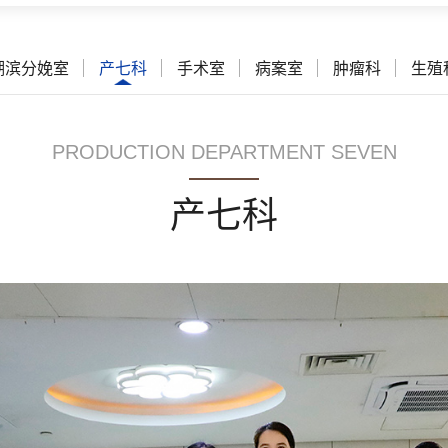
湖滨分娩室
产七科
手术室
病案室
肿瘤科
生殖
PRODUCTION DEPARTMENT SEVEN
产七科