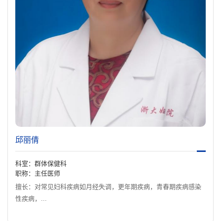
邱丽倩
科室：群体保健科
职称：主任医师
擅长：对常见妇科疾病如月经失调，更年期疾病，青春期疾病感染
性疾病，...