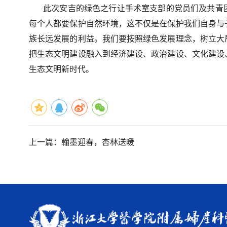
此次安吉的绿色之行让手术室支部的党员们及共青
每个人都要保护自然环境，这不仅是在保护我们自身与
族长远发展的利益。我们要按照绿色发展理念，树立大
把生态文明建设融入到经济建设、政治建设、文化建设
生态文明新时代。
上一篇：
翰墨迎春，杏林送暖