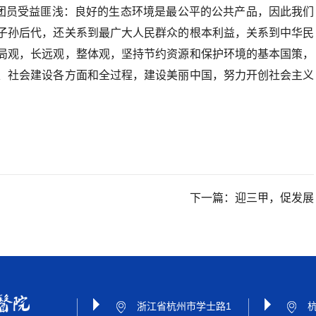
团员受益匪浅：良好的生态环境是最公平的公共产品，因此我们
子孙后代，还关系到最广大人民群众的根本利益，关系到中华民
局观，长远观，整体观，坚持节约资源和保护环境的基本国策，
、社会建设各方面和全过程，建设美丽中国，努力开创社会主义
下一篇：
迎三甲，促发展
浙江省杭州市学士路1