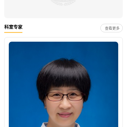
科室专家
查看更多