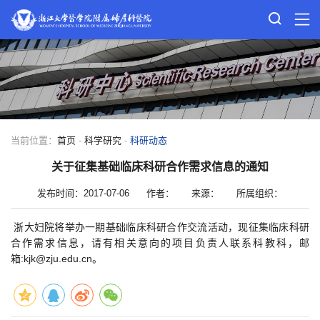
当前位置：
首页
-
科学研究
-
科研动态
关于征集基础临床科研合作需求信息的通知
发布时间：2017-07-06
作者：
来源：
所属组织：
浙大妇院将举办一期基础临床科研合作交流活动，现征集临床科研
合作需求信息，请有相关意向的项目负责人联系科教科，邮
箱:kjk@zju.edu.cn。