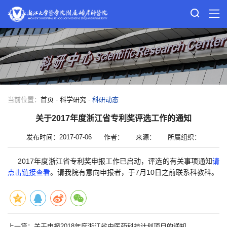
当前位置：
首页
-
科学研究
-
科研动态
关于2017年度浙江省专利奖评选工作的通知
发布时间：2017-07-06
作者：
来源：
所属组织：
2017年度浙江省专利奖申报工作已启动，评选的有关事项通知
请
点击链接查看
。请我院有意向申报者，于7月10日之前联系科教科。
上一篇：
关于申报2018年度浙江省中医药科技计划项目的通知