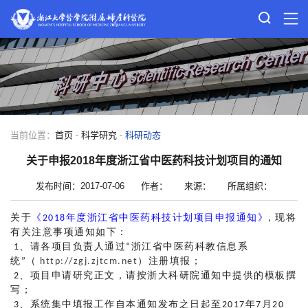
当前位置：
首页
-
科学研究
-
科研动态
关于申报2018年度浙江省中医药科技计划项目的通知
发布时间：2017-07-06
作者：
来源：
所属组织：
关于
《2018年度浙江省中医药科技计划项目申报通知》
, 现将
有关注意事项通知如下：
1、请各项目负责人通过“浙江省中医药科教信息系
统”（
http://zgj.zjtcm.net
）注册填报；
2、项目申请研究正文，请按浙大科研院通知中提供的模板撰
写；
3、系统集中填报工作自本通知发布之日起至2017年7月20