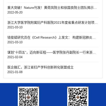
重大突破！Nature刊发！黄荷凤院士和徐国良院士团队揭示糖尿病代际遗传机制
2022-05-20
浙江大学医学院附属妇产科医院2021年度省重点研发计划项目启动会顺利召开
2021-03-10
钱俊斌研究员在《Cell Research》上发文： 构建新冠肺炎单细胞免疫图谱并揭示重症致病机制
2021-03-10
谋划“十四五”，迈向新征程——医学院张丹副院长一行来浙江大学医学院附属妇产科医院调研“十四五”科研工作规划
2021-02-04
医企融汇，浙江省妇产学科创新转化联盟成立
2021-01-08