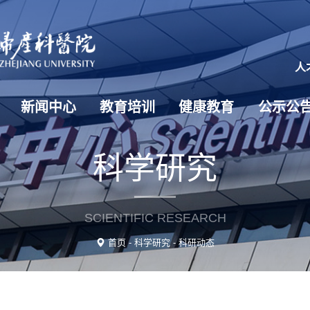
人
新闻中心
教育培训
健康教育
公示公
科学研究
SCIENTIFIC RESEARCH
首页
-
科学研究
-
科研动态