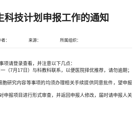
卫生科技计划申报工作的通知
作者：
来源：
所属组织：
事项请登录查看
，并注意以下几点：
一（7月17日）与科教科联系，以便医院择优推荐，请勿逾期；
细胞研究内容等事项的均须办理相关手续提供同意批件，望申报
将对申报项目进行形式审查，并返回申报人修改，届时请申报人关