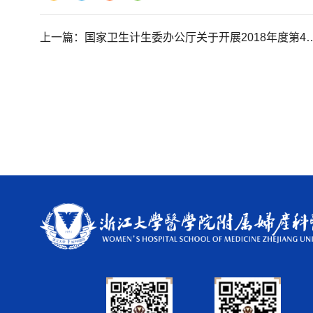
上一篇：
国家卫生计生委办公厅关于开展2018年度第40期笹川医学奖学金项目研究员选拔工作的通知