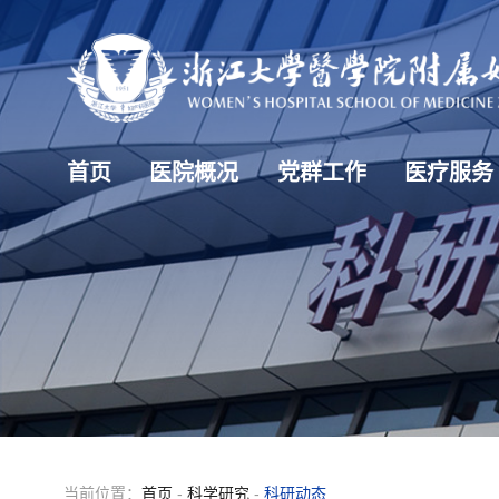
首页
医院概况
党群工作
医疗服务
当前位置：
首页
-
科学研究
-
科研动态