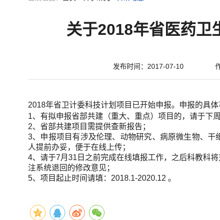
关于2018年省医药
发布时间：2017-07-10
2018年省卫计委科技计划项目已开始申报。
申报的具体
1、有拟申报省部共建（重大、重点）项目的，请于下周
2、省部共建项目需提供查新报告；
3、申报项目有涉及伦理、动物研究、病原微生物、干
人提前办妥，便于在线上传；
4、请于7月31日之前完成在线填报工作，之后科教科
注系统退回的修改意见；
5、项目起止时间请填：2018.1-2020.12 。