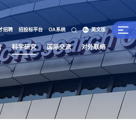
才招聘
招投标平台
OA系统
英文版
告
科学研究
国际交流
对外联络