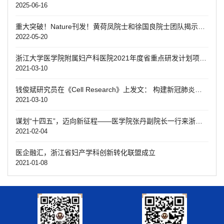
2025-06-16
重大突破！Nature刊发！黄荷凤院士和徐国良院士团队揭示糖尿病代际遗传机制
2022-05-20
浙江大学医学院附属妇产科医院2021年度省重点研发计划项目启动会顺利召开
2021-03-10
钱俊斌研究员在《Cell Research》上发文： 构建新冠肺炎单细胞免疫图谱并揭示重症致病机制
2021-03-10
谋划“十四五”，迈向新征程——医学院张丹副院长一行来浙江大学医学院附属妇产科医院调研“十四五”科研工作规划
2021-02-04
医企融汇，浙江省妇产学科创新转化联盟成立
2021-01-08