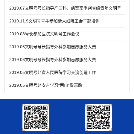
2019.07文明号号长指导产三科、病案室争创省级青年文明号
2019.11.9文明号号手参加浙大妇院工会干部培训
2019.08号长参加医院文明号工作会议
2019.06文明号号长指导外科参加志愿服务大赛
2019.06文明号号长指导外科参加志愿服务大赛
2019.05文明号赴省人民医院学习交流创建工作
2019.05文明号赴安吉学习“两山”致富路