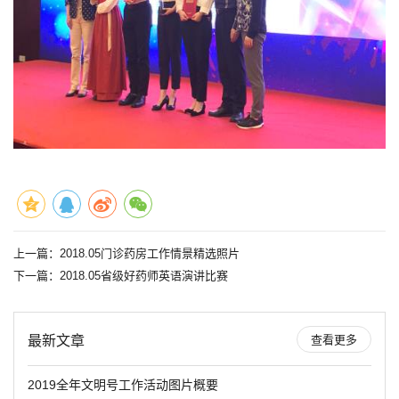
上一篇：
2018.05门诊药房工作情景精选照片
下一篇：
2018.05省级好药师英语演讲比赛
最新文章
查看更多
2019全年文明号工作活动图片概要