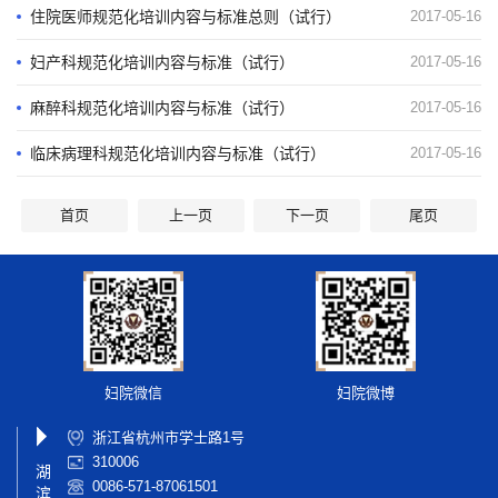
住院医师规范化培训内容与标准总则（试行）
2017-05-16
妇产科规范化培训内容与标准（试行）
2017-05-16
麻醉科规范化培训内容与标准（试行）
2017-05-16
临床病理科规范化培训内容与标准（试行）
2017-05-16
首页
上一页
下一页
尾页
妇院微信
妇院微博
浙江省杭州市学士路1号
310006
湖
0086-571-87061501
滨