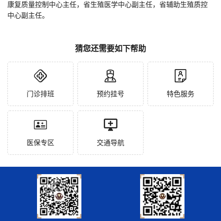
康复质量控制中心主任，省生殖医学中心副主任，省辅助生殖质控
中心副主任。
猜您还需要如下帮助
门诊排班
预约挂号
特色服务
医保专区
交通导航