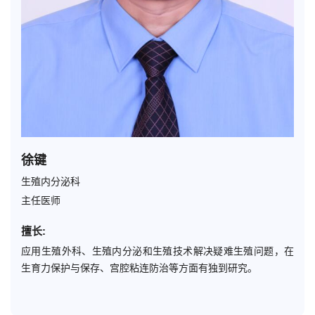
徐键
生殖内分泌科
主任医师
擅长:
应用生殖外科、生殖内分泌和生殖技术解决疑难生殖问题，在
生育力保护与保存、宫腔粘连防治等方面有独到研究。