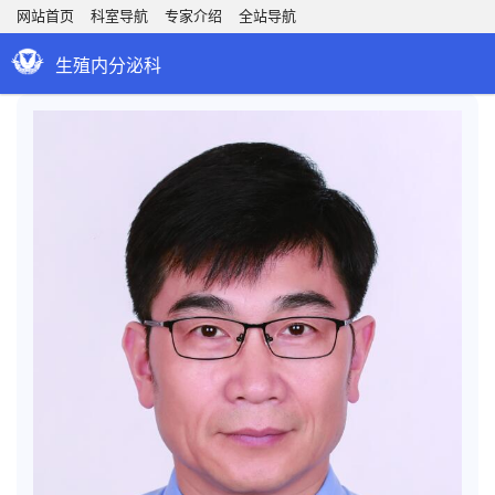
网站首页
科室导航
专家介绍
全站导航
生殖内分泌科