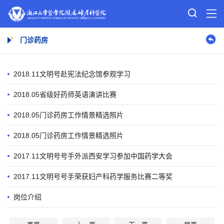
门诊药房
2018.11文明号赴宪法纪念馆参观学习
2018.05省级好药师英语演讲比赛
2018.05门诊药房工作情景精选照片
2018.05门诊药房工作情景精选照片
2017.11文明号号手外派西安学习参加中国药学大会
2017.11文明号号手荣获妇产科药学服务比赛二等奖
岗位介绍