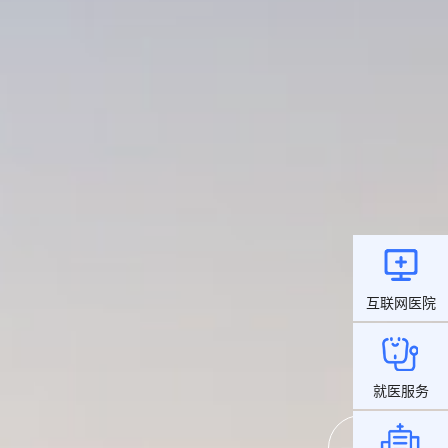
互联网医院
就医服务