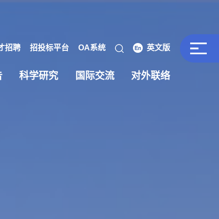
才招聘
招投标平台
OA系统
英文版
告
科学研究
国际交流
对外联络