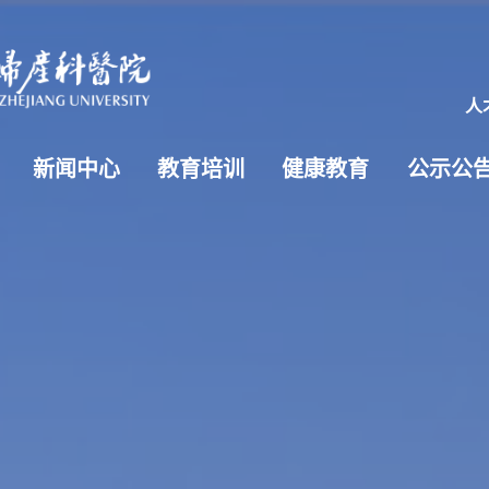
人
新闻中心
教育培训
健康教育
公示公