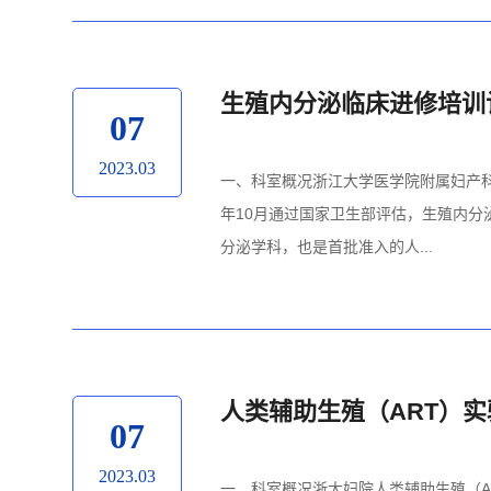
生殖内分泌临床进修培训
07
2023.03
一、科室概况浙江大学医学院附属妇产科医院
年10月通过国家卫生部评估，生殖内
分泌学科，也是首批准入的人...
人类辅助生殖（ART）
07
2023.03
一、科室概况浙大妇院人类辅助生殖（A