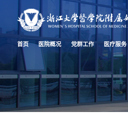
首页
医院概况
党群工作
医疗服务