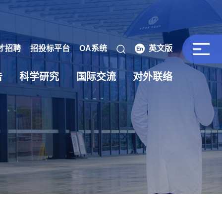
才招聘
招投标平台
OA系统
英文版
告
科学研究
国际交流
对外联络