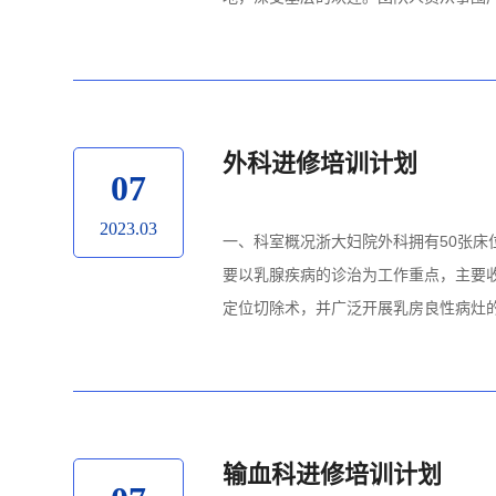
外科进修培训计划
07
2023.03
一、科室概况浙大妇院外科拥有50张
要以乳腺疾病的诊治为工作重点，主要
定位切除术，并广泛开展乳房良性病灶的微
输血科进修培训计划